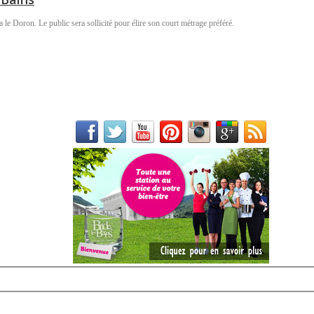
le Doron. Le public sera sollicité pour élire son court métrage préféré.