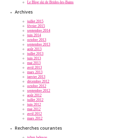
Le Blog ski de Brides-les-Bains
Archives
juillet 2015
février 2015
septembre 2014
juin 2014
octobre 2013
septembre 2013
août 2013
juillet 2013
juin 2013
mai 2013
avril 2013
mars 2013
janvier 2013
décembre 2012
octobre 2012
septembre 2012
août 2012
juillet 2012
juin 2012
mai 2012
avril 2012
mars 2012
Recherches courantes
julien ladesou