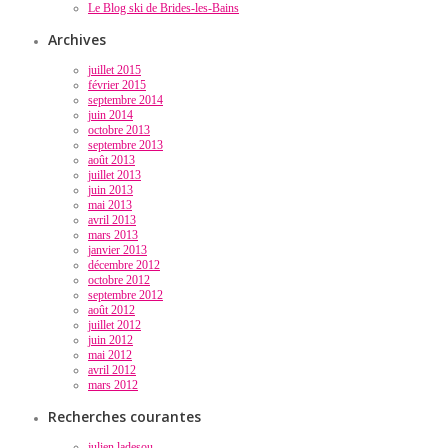
Le Blog ski de Brides-les-Bains
Archives
juillet 2015
février 2015
septembre 2014
juin 2014
octobre 2013
septembre 2013
août 2013
juillet 2013
juin 2013
mai 2013
avril 2013
mars 2013
janvier 2013
décembre 2012
octobre 2012
septembre 2012
août 2012
juillet 2012
juin 2012
mai 2012
avril 2012
mars 2012
Recherches courantes
julien ladesou