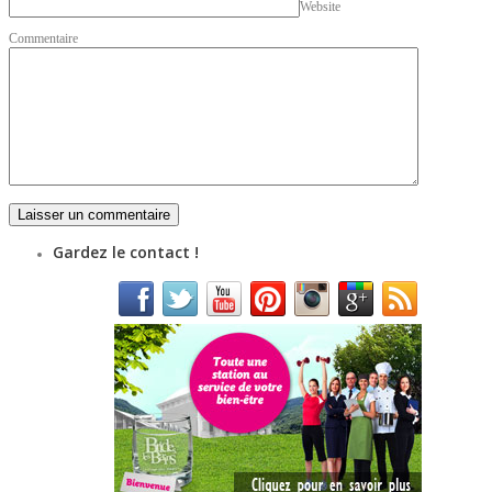
Website
Commentaire
Gardez le contact !