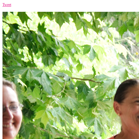
Tweet