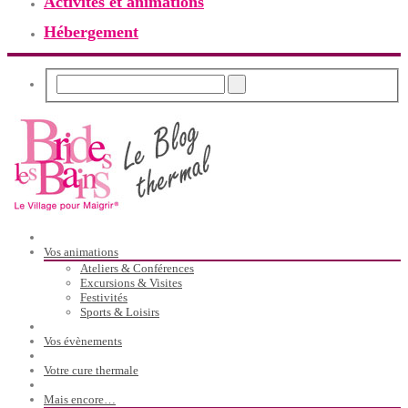
Activités et animations
Hébergement
Vos animations
Ateliers & Conférences
Excursions & Visites
Festivités
Sports & Loisirs
Vos évènements
Votre cure thermale
Mais encore…