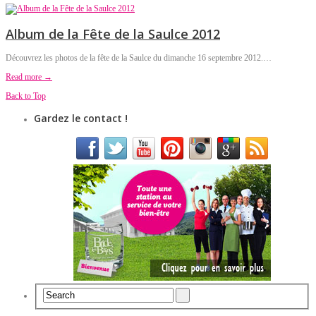
Album de la Fête de la Saulce 2012
Découvrez les photos de la fête de la Saulce du dimanche 16 septembre 2012.…
Read more →
Back to Top
Gardez le contact !