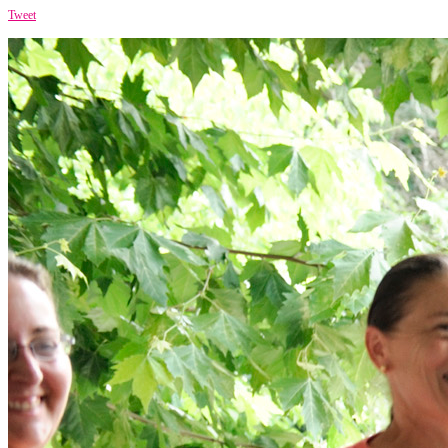
Tweet