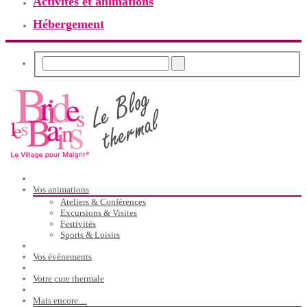
Activités et animations
Hébergement
Vos animations
Ateliers & Conférences
Excursions & Visites
Festivités
Sports & Loisirs
Vos évènements
Votre cure thermale
Mais encore…