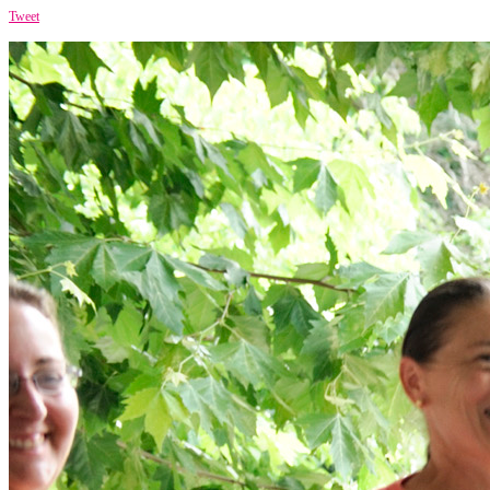
Tweet