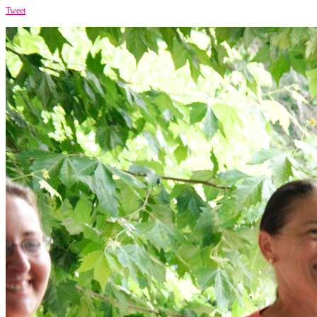
Tweet