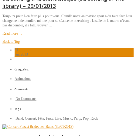
library) – 29/01/2013
Toujours prête à en faire plus pour vous, Camille notre animatrice sport a du faire face à un
changement de dernière minute pour sa séance de
stretching
: la salle de la mairie n’étant
pas disponible, il a fallu trouver …
Read more →
Back to Top
31
jan, 2013
Categories:
Animations
Comments:
No Comments
Tags:
Band
,
Concert
,
Fête
,
Fuzz
,
Live
,
Music
,
Party
,
Pop
,
Rock