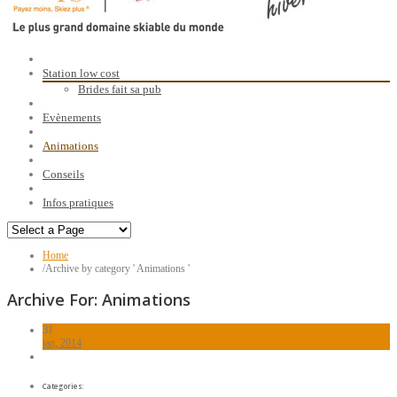
Station low cost
Brides fait sa pub
Evènements
Animations
Conseils
Infos pratiques
Home
/
Archive by category ' Animations '
Archive For:
Animations
31
jan, 2014
Categories: