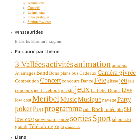
Animations
Conseils
Evènements
Infos pratiques
Station low cost
#InstaBrides
Brides-les-Bains sur Instagram
Parcourir par thème
animation
3 Vallées
activités
autobus
Caméra givrée
Band
Avantages
Bons plans
bus
Cadeaux
Fête
Concert
jeu
Compétition
concours
Dance
glisse
jeu
jeux
Live
concours
jeu Facebook
jeu ski
La Folie Douce
Meribel
Music
Musique
Party
low cost
navette
programme
poker
Pop
Rock
Ski
ride
rodéo
Ski
Sport
sorties
low cost
snowboard
soirée
séjour ski
Télécabine
gratuit
Yoga
économies
Liens