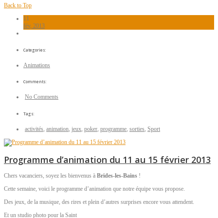
Back to Top
11
fév, 2013
Categories:
Animations
Comments:
No Comments
Tags:
activités
,
animation
,
jeux
,
poker
,
programme
,
sorties
,
Sport
Programme d’animation du 11 au 15 février 2013
Chers vacanciers, soyez les bienvenus à
Brides-les-Bains
!
Cette semaine, voici le programme d’animation que notre équipe vous propose.
Des jeux, de la musique, des rires et plein d’autres surprises encore vous attendent.
Et un studio photo pour la Saint