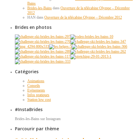
Bains
Brides-les-Bains
dans
Ouverture de la télécabine Olympe – Décembre
2012
HAN dans
Ouverture de la télécabine Olympe – Décembre 2012
Brides en photos
Catégories
Animations
Conseils
Evènements
Infos pratiques
Station low cost
#InstaBrides
Brides-les-Bains sur Instagram
Parcourir par thème