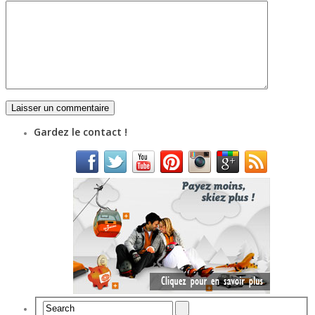
Gardez le contact !